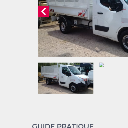
GUIDE PRATIQUE