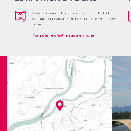
re
Vous souhaitez faire expertiser un objet et en
connaitre la valeur ? Utilisez notre formulaire en
ligne.
Formulaire d'estimation en ligne