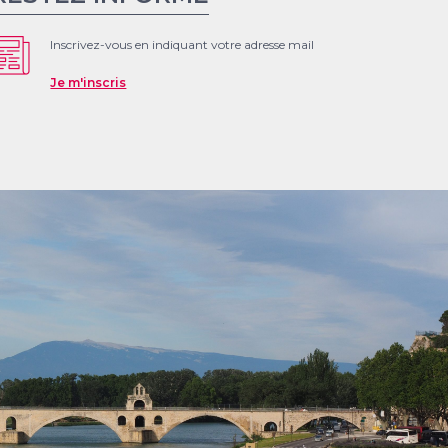
Inscrivez-vous en indiquant votre adresse mail
Je m'inscris