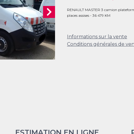
RENAULT MASTER 3 camion plateforme
places assises - 36 479 KM
Informations sur la vente
Conditions générales de ve
ESTIMATION EN LIGNE