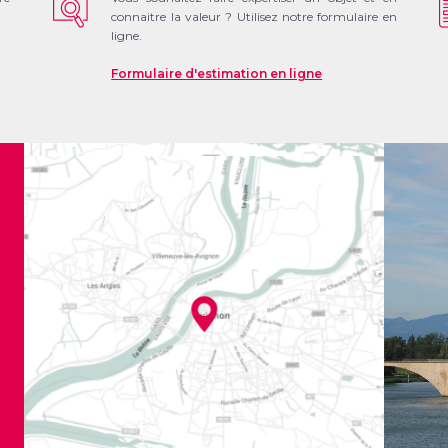
connaitre la valeur ? Utilisez notre formulaire en
ligne.
Formulaire d'estimation en ligne