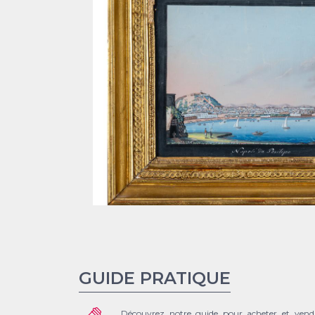
GUIDE PRATIQUE
Découvrez notre guide pour acheter et vend