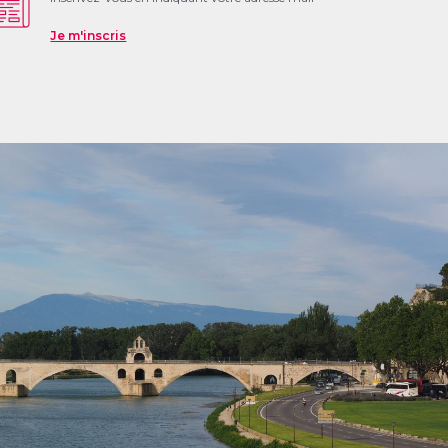
Je m'inscris