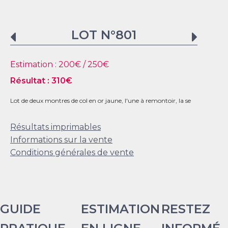
LOT N°
801
Estimation :
200
€ /
250
€
Résultat :
310
€
Lot de deux montres de col en or jaune, l'une à remontoir, la se
Résultats imprimables
Informations sur la vente
Conditions générales de vente
GUIDE
ESTIMATION
RESTEZ