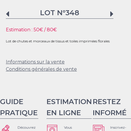
LOT N°
348
Estimation :
50
€ /
80
€
Lot de chutes et morceaux de tissus et toiles imprimées florales
Informations sur la vente
Conditions générales de vente
GUIDE
ESTIMATION
RESTEZ
PRATIQUE
EN LIGNE
INFORMÉ
Découvrez
Vous
Inscrivez-