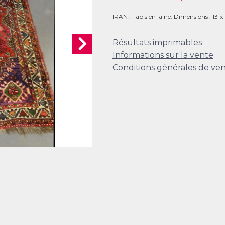
IRAN : Tapis en laine. Dimensions : 131
Résultats imprimables
Informations sur la vente
Conditions générales de ve