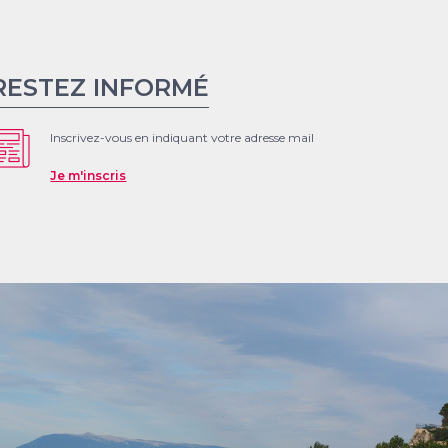
RESTEZ INFORMÉ
Inscrivez-vous en indiquant votre adresse mail
Je m'inscris