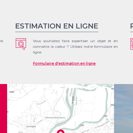
ESTIMATION EN LIGNE
re
Vous souhaitez faire expertiser un objet et en
connaitre la valeur ? Utilisez notre formulaire en
ligne.
Formulaire d'estimation en ligne