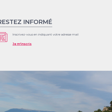
RESTEZ INFORMÉ
Inscrivez-vous en indiquant votre adresse mail
Je m'inscris