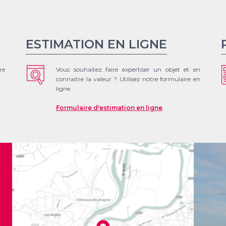
ESTIMATION EN LIGNE
re
Vous souhaitez faire expertiser un objet et en
connaitre la valeur ? Utilisez notre formulaire en
ligne.
Formulaire d'estimation en ligne