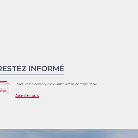
RESTEZ INFORMÉ
Inscrivez-vous en indiquant votre adresse mail
Je m'inscris