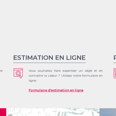
ESTIMATION EN LIGNE
re
Vous souhaitez faire expertiser un objet et en
connaitre la valeur ? Utilisez notre formulaire en
ligne.
Formulaire d'estimation en ligne