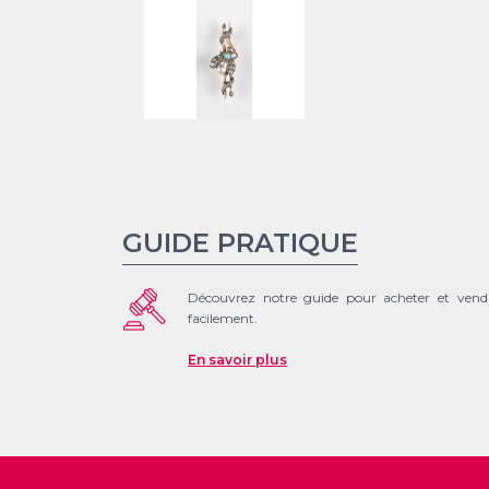
GUIDE PRATIQUE
Découvrez notre guide pour acheter et vend
facilement.
En savoir plus