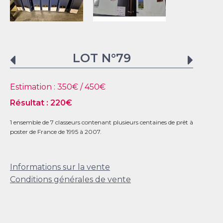
LOT N°
79
Estimation :
350
€ /
450
€
Résultat :
220
€
1 ensemble de 7 classeurs contenant plusieurs centaines de prêt à
poster de France de 1995 à 2007.
Informations sur la vente
Conditions générales de vente